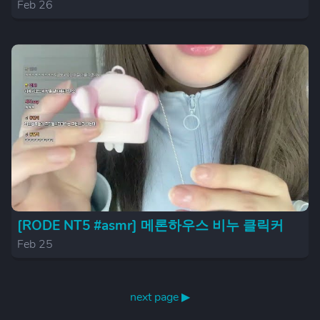
Feb 26
[RODE NT5 #asmr] 메론하우스 비누 클릭커
Feb 25
next page ▶