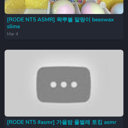
[RODE NT5 ASMR] 왁뿌볼 말랑이 beeswax
slime
Mar 4
[RODE NT5 #asmr] 가을밤 풀벌레 토킹 asmr