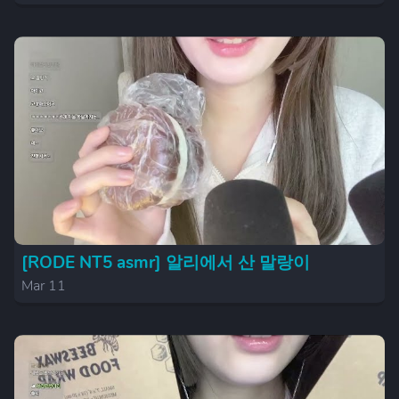
[RODE NT5 asmr] 알리에서 산 말랑이
Mar 11