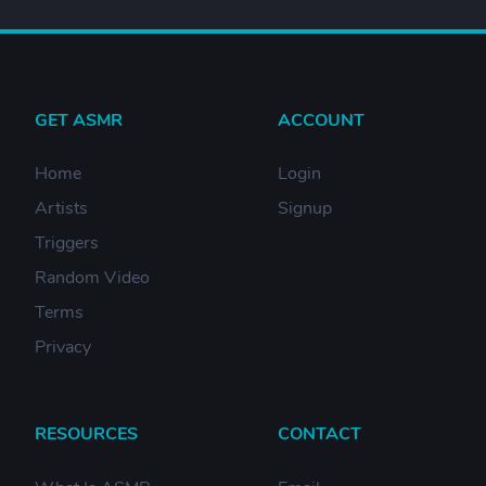
GET ASMR
ACCOUNT
Home
Login
Artists
Signup
Triggers
Random Video
Terms
Privacy
RESOURCES
CONTACT